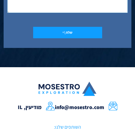
info@mosestro.com
מודיעין, IL
השותפים שלנו: